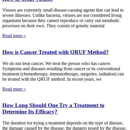
Viruses are extremely small disease-causing agents that can lead to
severe illnesses. Unlike bacteria, viruses are not considered living
organisms because they cannot reproduce or carry out metabolic
processes on their own. They consist of genetic material
Read more »
How is Cancer Treated with QRUF Method?
We do not treat cancer. We treat the person who has cancer.
Symptoms and diseases resulting from cancer or its conventional
treatment (chemotherapy, immunotherapy, surgeries, radiation) can
be treated with the QRUF method. In recent years, we
Read more »
How Long Should One Try a Treatment to
Determine Its Efficacy?
The duration for trying a treatment depends on the type of disease,
the damage caused by the disease, the dangers posed by the disease,