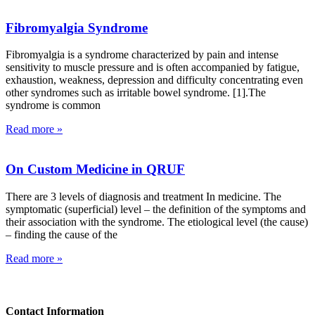
Fibromyalgia Syndrome
Fibromyalgia is a syndrome characterized by pain and intense
sensitivity to muscle pressure and is often accompanied by fatigue,
exhaustion, weakness, depression and difficulty concentrating even
other syndromes such as irritable bowel syndrome. [1].The
syndrome is common
Read more »
On Custom Medicine in QRUF
There are 3 levels of diagnosis and treatment In medicine. The
symptomatic (superficial) level – the definition of the symptoms and
their association with the syndrome. The etiological level (the cause)
– finding the cause of the
Read more »
Contact Information