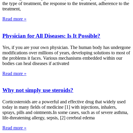
the type of treatment, the response to the treatment, adherence to the
treatment,
Read more »
Physician for All Diseases: Is It Possible?
Yes, if you are your own physician. The human body has undergone
modifications over millions of years, developing solutions to most of
the problems it faces. Various mechanisms embedded within our
bodies can heal diseases if activated
Read more »
Why not simply use steroids?
Corticosteroids are a powerful and effective drug that widely used
today in many fields of medicine [1] with injections, inhalers,
sprays, pills and ointments.In some cases, such as of severe asthma,
life-threatening allergy, sepsis, [2] cerebral edema
Read more »