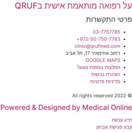
על רפואה מותאמת אישית בQRUF
פרטי התקשרות
03-7757785
972-50-750-7783+
clinic@qrufmed.com
רחוב אחימאיר 17, תל אביב
GOOGLE MAPS
המלצות נוספות מגוגל
הצהרת נגישות
מדיניות פרטיות
© 2022 All rights reserved
Powered & Designed by Medical Online
חייג עכשיו
קבע פגישת אבחון