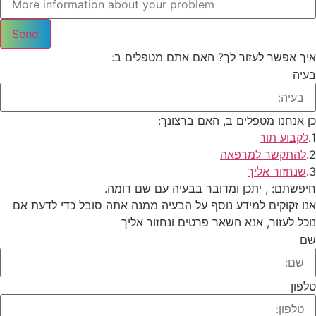
Send
איך אפשר לעזור לך? האם אתם מטפלים ב:
בעיה
כן אנחנו מטפלים ב
, האם ברצונך:
1.
לקבוע תור
2.
להתקשר למרפאה
3.
שנחזור אליך
חיפשתם:
, יתכן ומדובר בבעיה עם שם דומה.
אנו זקוקים למידע נוסף על הבעיה ממנה אתה סובל כדי לדעת אם
נוכל לעזור, אנא השאר פרטים ונחזור אליך
שם
טלפון