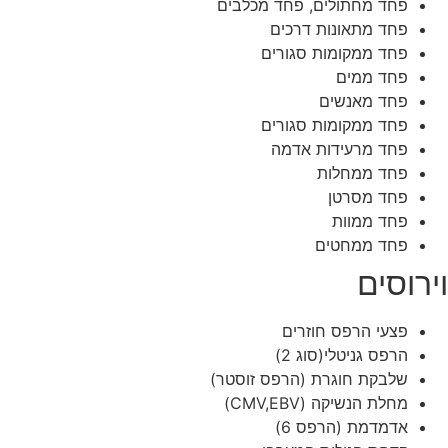
פחד מחתולים, פחד מכלבים
פחד מתאונות דרכים
פחד ממקומות סגורים
פחד ממים
פחד מאנשים
פחד ממקומות סגורים
פחד מרעידות אדמה
פחד ממחלות
פחד מסרטן
פחד ממוות
פחד ממחטים
וירוסים
פצעי הרפס חוזרים
הרפס גניטלי(סוג 2)
שלבקת חוגרת (הרפס זוסטר)
מחלת הנשיקה (CMV,EBV)
אדמדמת (הרפס 6)