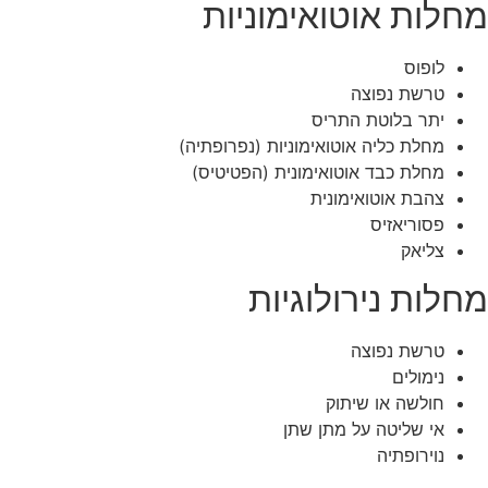
מחלות אוטואימוניות
לופוס
טרשת נפוצה
יתר בלוטת התריס
מחלת כליה אוטואימוניות (נפרופתיה)
מחלת כבד אוטואימונית (הפטיטיס)
צהבת אוטואימונית
פסוריאזיס
צליאק
מחלות נירולוגיות
טרשת נפוצה
נימולים
חולשה או שיתוק
אי שליטה על מתן שתן
נוירופתיה