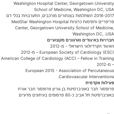
Washington Hospital Center, Georgetown University
School of Medicine, Washington DC, USA
2016-2017 השתלמות בצנתורים מורכבים, התערבויות בכלי דם
פריפריים וחסימות כרוניות MedStar Washington Hospital
Center, Georgetown University School of Medicine,
Washington DC, .USA
חברויות באיגודים וארגונים מקצועיים
האיגוד הקרדיולוגי הישראלי - מ-2012
European Society of Cardiology (ESC) – מ-2012
American College of Cardiology (ACC) – Fellow in Training
– מ-2012
European 2015 - Association of Percutaneous
Cardiovascular Interventions.
פעילות אקדמית
פרופסור חבר באוניברסיטת בן גוריון פרופסור חבר אורח
באוניברסיטת תל אביב כ-80 פרסומים בעיתונים מדעיים