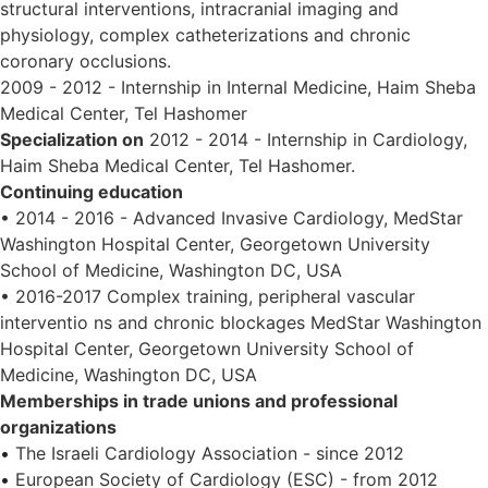
structural interventions, intracranial imaging and
physiology, complex catheterizations and chronic
coronary occlusions.
2009 - 2012 - Internship in Internal Medicine, Haim Sheba
Medical Center, Tel Hashomer
Specialization on
2012 - 2014 - Internship in Cardiology,
Haim Sheba Medical Center, Tel Hashomer.
Continuing education
• 2014 - 2016 - Advanced Invasive Cardiology, MedStar
Washington Hospital Center, Georgetown University
School of Medicine, Washington DC, USA
• 2016-2017 Complex training, peripheral vascular
interventio ns and chronic blockages MedStar Washington
Hospital Center, Georgetown University School of
Medicine, Washington DC, USA
Memberships in trade unions and professional
organizations
•
The Israeli Cardiology Association - since 2012
•
European Society of Cardiology (ESC) - from 2012