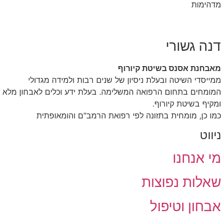
מדהימות
דנה גשורי
מאבחנת אסנס בשיטת קיורוף
ממייסדי השיטה ובעלת ניסיון של שנים רבות ולמידה מגדולי
המומחים בתחום הרפואה המשלימה. בעלת ידע וכלים לאבחון מלא
ומקיף בשיטת קיורוף.
כמו כן, מומחית בתזונה לפי רפואת הרמב"ם והומאופתית
ניווט
מי אנחנו
שאלות נפוצות
אבחון וטיפול