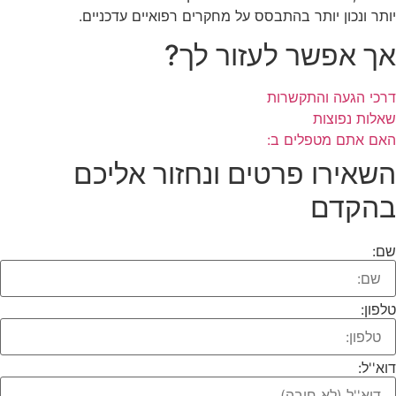
יותר ונכון יותר בהתבסס על מחקרים רפואיים עדכניים.
אך אפשר לעזור לך?
דרכי הגעה והתקשרות
שאלות נפוצות
האם אתם מטפלים ב:
השאירו פרטים ונחזור אליכם
בהקדם​
שם:
טלפון:
דוא''ל: