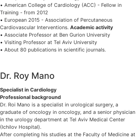
•
American College of Cardiology (ACC) - Fellow in
Training - from 2012
•
European 2015 - Association of Percutaneous
Cardiovascular Interventions.
Academic activity
•
Associate Professor at Ben Gurion University
•
Visiting Professor at Tel Aviv University
•
About 80 publications in scientific journals.
Dr. Roy Mano
Specialist in Cardiology
Professional background
Dr. Roi Mano is a specialist in urological surgery, a
graduate of oncology in oncology, and a senior physician
in the urology department at Tel Aviv Medical Center
(Ichilov Hospital).
After completing his studies at the Faculty of Medicine at