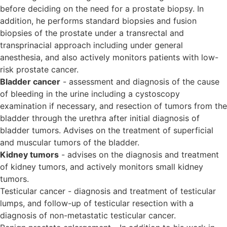
before deciding on the need for a prostate biopsy. In
addition, he performs standard biopsies and fusion
biopsies of the prostate under a transrectal and
transprinacial approach including under general
anesthesia, and also actively monitors patients with low-
risk prostate cancer.
Bladder cancer
- assessment and diagnosis of the cause
of bleeding in the urine including a cystoscopy
examination if necessary, and resection of tumors from the
bladder through the urethra after initial diagnosis of
bladder tumors. Advises on the treatment of superficial
and muscular tumors of the bladder.
Kidney tumors
- advises on the diagnosis and treatment
of kidney tumors, and actively monitors small kidney
tumors.
Testicular cancer - diagnosis and treatment of testicular
lumps, and follow-up of testicular resection with a
diagnosis of non-metastatic testicular cancer.