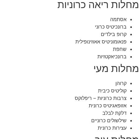
מחלות ריאה כרוניות
אסתמה
ברונכיטיס כרוני
קרופ בילדים
פנאומוניטיס אאוזינופילית
שחפת
ברונכיאקטזיות
מחלות מעי
קרוהן
קוליטיס כיבית
צרבות כרוניות – ריפלוקס
אזופאגיטיס כרונית
דלקת לבלב
שילשולים כרוניים
עצירות כרונית