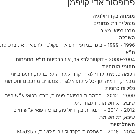
פרופסור אדי קויפמן
מומחה בקרדיולוגיה
מנהל יחידת צנתורים
מרכז רפואי מאיר
השכלה
1996 - 1999 - בוגר במדעי הרפואה, פקולטה לרפואה, אוניברסיטת
ת״א
2000-2004 - דוקטור לרפואה, אוניברסיטת ת״א. התמחות
תחומי מומחיות
רפואה פנימית, קרדיולוגיה, קרדיולוגיה התערבותית, התערבויות
מבניות, הדמיה תוך-כלילית ופיזיולוגיה, צנתורים מורכבים וחסימות
כליליות כרוניות.
2009 - 2012 - התמחות ברפואה פנימית, מרכז רפואי ע״ש חיים
שיבא, תל השומר. התמחות על
2012 - 2014 - התמחות בקרדיולוגיה, מרכז רפואי ע״ש חיים
שיבא, תל השומר.
השתלמויות
2014 - 2016 - השתלמות בקרדיולוגיה פולשנית, MedStar