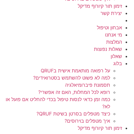
זימון תור קיורוף מדיקל
יצירת קשר
אבחון וטיפול
מי אנחנו
המלצות
שאלות נפוצות
שאלון
בלוג
על רפואה מותאמת אישית בQRUF
למה לא פשוט להשתמש בסטרואידים?
תסמונת פיברומיאלגיה
רופא לכל המחלות, האם זה אפשרי?
כמה זמן כדאי לנסות טיפול בכדי להחליט אם פועל או
לא?
כיצד מטפלים בסרטן בשיטת QRUF?
איך מטפלים בוירוסים?
זימון תור קיורוף מדיקל