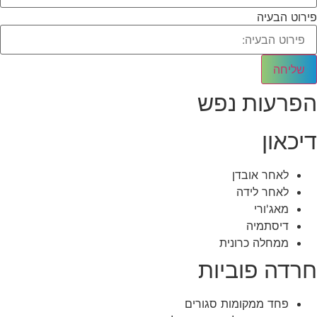
פירוט הבעיה
שליחה
הפרעות נפש
דיכאון
לאחר אובדן
לאחר לידה
מאג'ורי
דיסתמיה
ממחלה כרונית
חרדה פוביות
פחד ממקומות סגורים