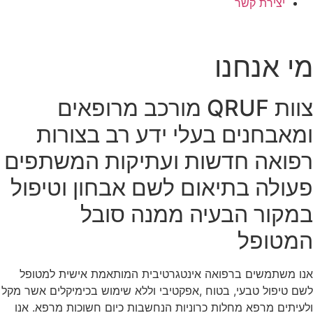
יצירת קשר
מי אנחנו
צוות QRUF מורכב מרופאים
ומאבחנים בעלי ידע רב בצורות
רפואה חדשות ועתיקות המשתפים
פעולה בתיאום לשם אבחון וטיפול
במקור הבעיה ממנה סובל
המטופל
אנו משתמשים ברפואה אינטגרטיבית המותאמת אישית למטופל
לשם טיפול טבעי, בטוח ,אפקטיבי וללא שימוש בכימיקלים אשר מקל
ולעיתים מרפא מחלות כרוניות הנחשבות כיום חשוכות מרפא. אנו