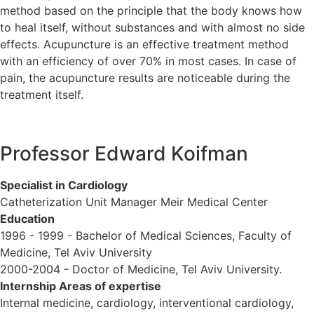
method based on the principle that the body knows how
to heal itself, without substances and with almost no side
effects. Acupuncture is an effective treatment method
with an efficiency of over 70% in most cases. In case of
pain, the acupuncture results are noticeable during the
treatment itself.
Professor Edward Koifman
Specialist in Cardiology
Catheterization Unit Manager Meir Medical Center
Education
1996 - 1999 - Bachelor of Medical Sciences, Faculty of
Medicine, Tel Aviv University
2000-2004 - Doctor of Medicine, Tel Aviv University.
Internship Areas of expertise
Internal medicine, cardiology, interventional cardiology,