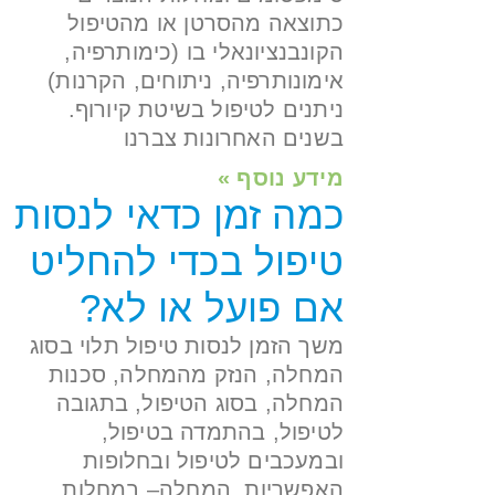
כתוצאה מהסרטן או מהטיפול
הקונבנציונאלי בו (כימותרפיה,
אימונותרפיה, ניתוחים, הקרנות)
ניתנים לטיפול בשיטת קיורוף.
בשנים האחרונות צברנו
מידע נוסף »
כמה זמן כדאי לנסות
טיפול בכדי להחליט
אם פועל או לא?
משך הזמן לנסות טיפול תלוי בסוג
המחלה, הנזק מהמחלה, סכנות
המחלה, בסוג הטיפול, בתגובה
לטיפול, בהתמדה בטיפול,
ובמעכבים לטיפול ובחלופות
האפשריות. המחלה– במחלות