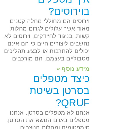
בוירוסים?
וירוסים הם מחוללי מחלה קטנים
מאוד אשר עלולים לגרום מחלות
קשות. בניגוד לחיידקים, וירוסים לא
נחשבים ליצורים חיים כי הם אינם
יכולים להתרבות או לבצע תהליכים
מטבוליים בעצמם. הם מורכבים
מידע נוסף »
כיצד מטפלים
בסרטן בשיטת
QRUF?
אנחנו לא מטפלים בסרטן. אנחנו
מטפלים באדם הנושא את הסרטן.
סימפטומים ומחלות הנוצרים