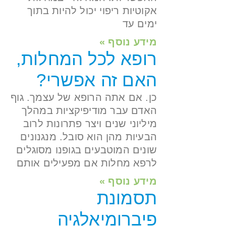
אקוטיות ריפוי יכול להיות בתוך
ימים עד
מידע נוסף »
רופא לכל המחלות,
האם זה אפשרי?
כן. אם אתה הרופא של עצמך. גוף
האדם עבר מודיפיקציות במהלך
מיליוני שנים ויצר פתרונות לרוב
הבעיות מהן הוא סובל. מנגנונים
שונים המוטבעים בגופנו מסוגלים
לרפא מחלות אם מפעילים אותם
מידע נוסף »
תסמונת
פיברומיאלגיה