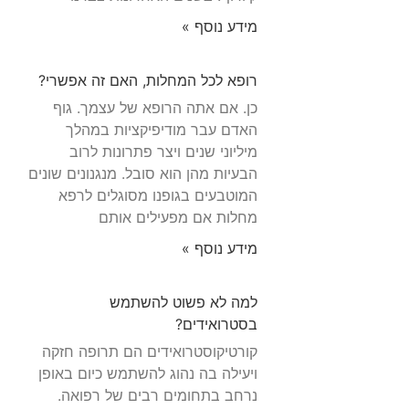
מידע נוסף »
רופא לכל המחלות, האם זה אפשרי?
כן. אם אתה הרופא של עצמך. גוף
האדם עבר מודיפיקציות במהלך
מיליוני שנים ויצר פתרונות לרוב
הבעיות מהן הוא סובל. מנגנונים שונים
המוטבעים בגופנו מסוגלים לרפא
מחלות אם מפעילים אותם
מידע נוסף »
למה לא פשוט להשתמש
בסטרואידים?
קורטיקוסטרואידים הם תרופה חזקה
ויעילה בה נהוג להשתמש כיום באופן
נרחב בתחומים רבים של רפואה.