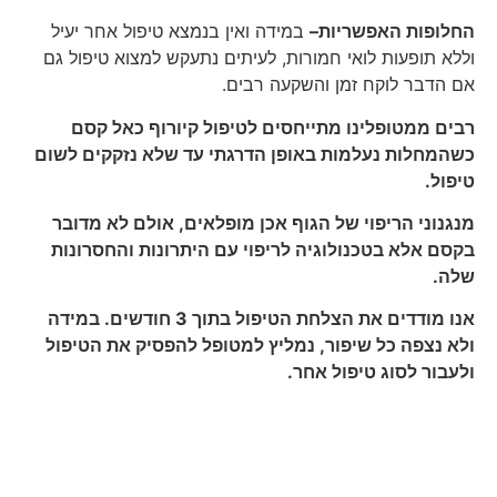
החלופות האפשריות–
במידה ואין בנמצא טיפול אחר יעיל
וללא תופעות לואי חמורות, לעיתים נתעקש למצוא טיפול גם
אם הדבר לוקח זמן והשקעה רבים.
רבים ממטופלינו מתייחסים לטיפול קיורוף כאל קסם
כשהמחלות נעלמות באופן הדרגתי עד שלא נזקקים לשום
טיפול.
מנגנוני הריפוי של הגוף אכן מופלאים, אולם לא מדובר
בקסם אלא בטכנולוגיה לריפוי עם היתרונות והחסרונות
שלה.
אנו מודדים את הצלחת הטיפול בתוך 3 חודשים. במידה
ולא נצפה כל שיפור, נמליץ למטופל להפסיק את הטיפול
ולעבור לסוג טיפול אחר.