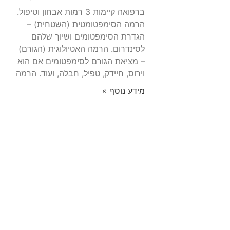
ברפואה קיימות 3 רמות אבחון וטיפול.
הרמה הסימפטומטית (השטחית) –
הגדרת הסימפטומים ושיוך שלהם
לסינדרום. הרמה האטיולוגית (הגורם)
– מציאת הגורם לסימפטומים אם הוא
וירוס, חיידק, טפיל, חבלה, ועוד. הרמה
מידע נוסף »