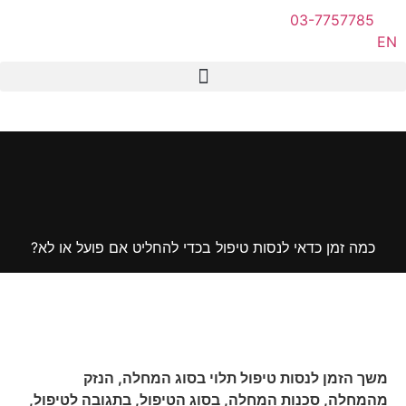
03-7757785
EN
כמה זמן כדאי לנסות טיפול בכדי להחליט אם פועל או לא?
משך הזמן לנסות טיפול תלוי בסוג המחלה, הנזק
מהמחלה, סכנות המחלה, בסוג הטיפול, בתגובה לטיפול,